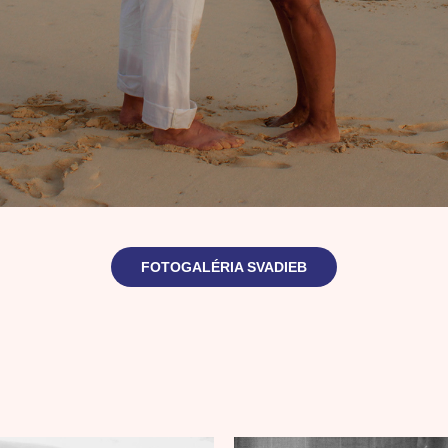
FOTOGALÉRIA SVADIEB