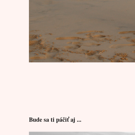
Bude sa ti páčiť aj ...