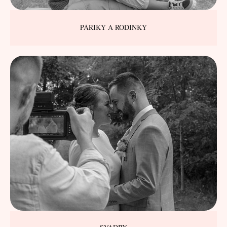
PÁRIKY A RODINKY